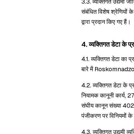
3.3. व्यक्तिगत उद्यमी जात
संबंधित विशेष श्रेणियों 
द्वारा प्रदान किए गए हैं।
4. व्यक्तिगत डेटा के प्
4.1. व्यक्तिगत डेटा का प
बारे में Roskomnadzo
4.2. व्यक्तिगत डेटा के 
नियामक कानूनी कार्य, 2
संघीय कानून संख्या 402
पंजीकरण पर विनियमों के
4.3. व्यक्तिगत उद्यमी व्