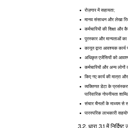
रोज़गार में सहायता;
मानव संसाधन और लेखा रिक
कर्मचारियों की शिक्षा और क
पुरस्कार और मान्यताओं का
कानून द्वारा आवश्यक कार्य
अधिकृत एजेंसियों को आवश्यक
कर्मचारियों और अन्य लोगों क
किए गए कार्य की मात्रा और
व्यक्तिगत डेटा के प्रसंस्क
पारिवारिक गोपनीयता शामिल
संचार चैनलों के माध्यम से स
पारस्परिक लाभकारी सहयोग 
3.2. धारा 3.1 में निर्दिष्