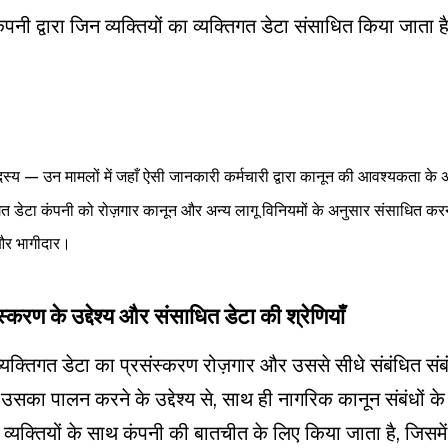
ंपनी द्वारा जिन व्यक्तियों का व्यक्तिगत डेटा संसाधित किया जाता है,
सदस्य — उन मामलों में जहाँ ऐसी जानकारी कर्मचारी द्वारा कानून की आवश्यकता के 
तिगत डेटा कंपनी को रोज़गार कानून और अन्य लागू विनियमों के अनुसार संसाधित क
 और भागीदार।
स्करण के उद्देश्य और संसाधित डेटा की श्रेणियाँ
व्यक्तिगत डेटा का प्रसंस्करण रोज़गार और उससे सीधे संबंधित संबंधो
सका पालन करने के उद्देश्य से, साथ ही नागरिक कानून संबंधों के
्य व्यक्तियों के साथ कंपनी की बातचीत के लिए किया जाता है, जिसमे