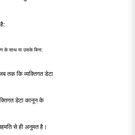
है:
सारण के साथ या उसके बिना;
 जब तक कि व्यक्तिगत डेटा
क्तिगत डेटा कानून के
सहमति से ही अनुमत है।