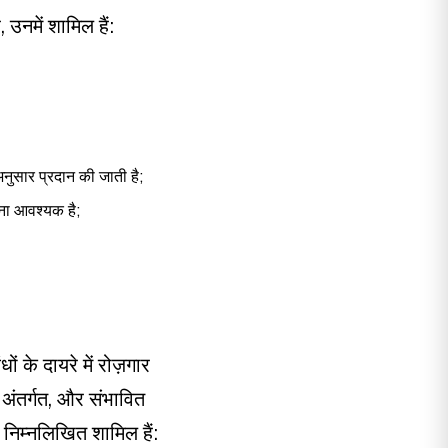
 उनमें शामिल हैं:
अनुसार प्रदान की जाती है;
रना आवश्यक है;
ं के दायरे में रोज़गार
 अंतर्गत, और संभावित
ं निम्नलिखित शामिल हैं: