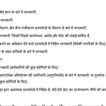
ेष ज्ञान के बारे में जानकारी;
ें जानकारी;
 पंजीकरण और सैन्य पंजीकरण दस्तावेज़ों के विवरण के बारे में जानकारी;
ं जानकारी, जिसमें पिछले कार्यस्थल, अवधि और सेवा की लंबाई शामिल है;
रने का अधिकार देने वाले दस्तावेज़ों में निहित जानकारी (विदेशी नागरिकों के लिए)
े तहत दायित्वों के बारे में जानकारी;
बर;
 जानकारी (कर्मचारियों की कुछ श्रेणियों के लिए);
पराधिक अभियोजन की उपस्थिति (अनुपस्थिति) के बारे में जानकारी, या पुनर्व
कुछ श्रेणियों के लिए);
न द्वारा आवश्यक दस्तावेज़ों में निहित है, यदि ऐसे डेटा का प्रसंस्करण नीति की धार