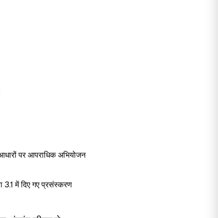
;
ास आधारों पर आपराधिक अभियोजन
ा 3.1 में दिए गए प्रसंस्करण