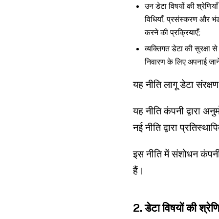
उन डेटा विषयों की श्रेणिया
विधियाँ, प्रसंस्करण और भंड
करने की प्रक्रियाएँ;
व्यक्तिगत डेटा की सुरक्षा स
निवारण के लिए अपनाई जाने
यह नीति लागू डेटा संरक्ष
यह नीति कंपनी द्वारा अन
नई नीति द्वारा प्रतिस्था
इस नीति में संशोधन कंपनी 
हैं।
2. डेटा विषयों की श्रेणि