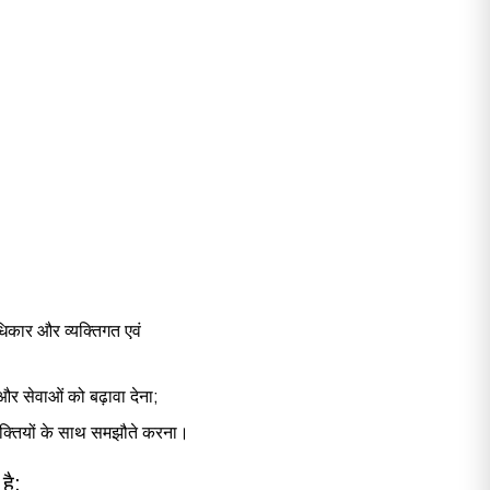
अधिकार और व्यक्तिगत एवं
य और सेवाओं को बढ़ावा देना;
्यक्तियों के साथ समझौते करना।
है: