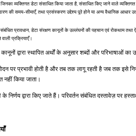
ँ जिनका व्यक्तिगत डेटा संसाधित किया जाता है, संसाधित किए जाने वाले व्यक्तिगत डे
ारण की समय-सीमाएँ, तथा प्रसंस्करण उद्देश्य पूरे होने या अन्य वैधानिक आधार उत्प
े संबंधित प्रावधान, डेटा संरक्षण कानूनों के उल्लंघनों की पहचान एवं रोकथाम तथा ऐ
 वाली प्रक्रियाएँ।
ण कानूनों द्वारा स्थापित अर्थों के अनुसार शब्दों और परिभाषाओं क
ुमोदन पर प्रभावी होती है और तब तक लागू रहती है जब तक इसे नि
पित नहीं किया जाता।
के निर्णय द्वारा किए जाते हैं। परिवर्तन संबंधित दस्तावेज़ पर हस्ताक
याँ