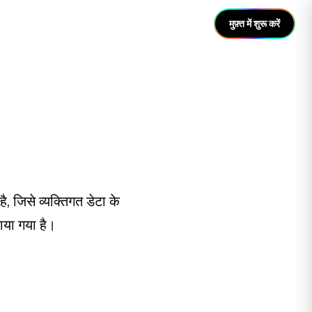
मुफ़्त में शुरू करें
 जिसे व्यक्तिगत डेटा के
ाया गया है।