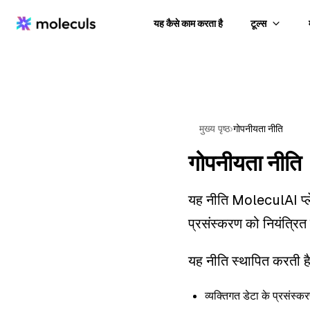
यह कैसे काम करता है
टूल्स
मुख्य पृष्ठ
›
गोपनीयता नीति
गोपनीयता नीति
यह नीति MoleculAI प्लेट
प्रसंस्करण को नियंत्रित 
यह नीति स्थापित करती है
व्यक्तिगत डेटा के प्रसंस्करण 