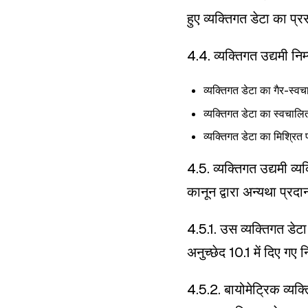
हुए व्यक्तिगत डेटा का प
4.4. व्यक्तिगत उद्यमी न
व्यक्तिगत डेटा का गैर-स्व
व्यक्तिगत डेटा का स्वचालि
व्यक्तिगत डेटा का मिश्रित
4.5. व्यक्तिगत उद्यमी व
कानून द्वारा अन्यथा प्र
4.5.1. उस व्यक्तिगत डेटा
अनुच्छेद 10.1 में दिए गए 
4.5.2. बायोमेट्रिक व्यक