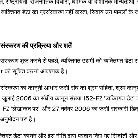
ि, राष्ट्रीयता, राजनीतिक विचारों, धार्मिक या दार्शनिक मान्यताओं,
के व्यक्तिगत डेटा का प्रसंस्करण नहीं करता, सिवाय उन मामलों के 
रसंस्करण की प्रक्रिया और शर्तें
्रसंस्करण शुरू करने से पहले, व्यक्तिगत उद्यमी को व्यक्तिगत डेटा 
r को सूचित करना आवश्यक है।
प्रसंस्करण का कानूनी आधार रूसी संघ का श्रम संहिता, श्रम कानून
7 जुलाई 2006 का संघीय कानून संख्या 152-FZ 'व्यक्तिगत डेटा 
-FZ 'लेखांकन पर', और 27 नवंबर 2006 का रूसी सरकारी डिक्री
 अनुमोदन पर' है।
यक्तिगत डेटा कानून और इस नीति द्वारा प्रदान किए गए सिद्धांतों औ