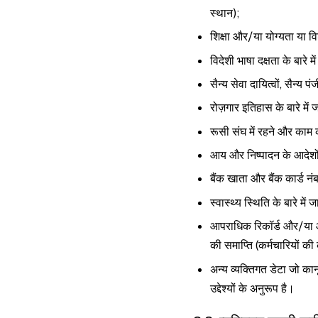
स्थान);
शिक्षा और/या योग्यता या विश
विदेशी भाषा दक्षता के बारे म
सैन्य सेवा दायित्वों, सैन्य
रोज़गार इतिहास के बारे मे
रूसी संघ में रहने और काम क
आय और निष्पादन के आदेशों क
बैंक खाता और बैंक कार्ड नं
स्वास्थ्य स्थिति के बारे में
आपराधिक रिकॉर्ड और/या आ
की समाप्ति (कर्मचारियों की 
अन्य व्यक्तिगत डेटा जो कानू
उद्देश्यों के अनुरूप है।