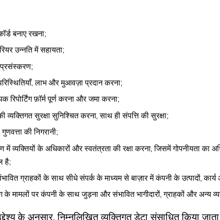
ॉर्ड बनाए रखना;
ैरियर उन्नति में सहायता;
 प्रसंस्करण;
 परिस्थितियाँ, लाभ और मुआवज़ा प्रदान करना;
 रिपोर्टिंग फ़ॉर्म पूर्ण करना और जमा करना;
ी व्यक्तिगत सुरक्षा सुनिश्चित करना, साथ ही संपत्ति की सुरक्षा;
 गुणवत्ता की निगरानी;
रण में व्यक्तियों के अधिकारों और स्वतंत्रता की रक्षा करना, जिसमें गोपनीयता का 
 है;
ंभावित ग्राहकों के साथ सीधे संपर्क के माध्यम से बाज़ार में कंपनी के उत्पादों, कार्
के मामलों पर कंपनी के साथ जुड़ना और संभावित भागीदारों, ग्राहकों और अन्य व
ट उद्देश्य के अनुसार, निम्नलिखित व्यक्तिगत डेटा संसाधित किया जाता 