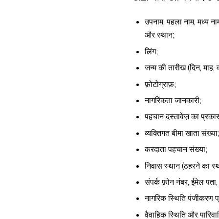
उपनाम, पहला नाम, मध्य ना
और स्थान;
लिंग;
जन्म की तारीख (दिन, माह, 
फ़ोटोग्राफ़;
नागरिकता जानकारी;
पहचान दस्तावेज़ का प्रकार
व्यक्तिगत बीमा खाता संख्या
करदाता पहचान संख्या;
निवास स्थान (ठहरने का स
संपर्क फ़ोन नंबर, ईमेल पत
नागरिक स्थिति पंजीकरण प्
वैवाहिक स्थिति और पारिवारि