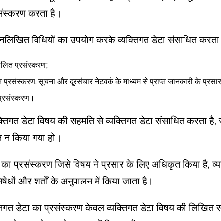
्रसंस्करण करता है।
िम्नलिखित विधियों का उपयोग करके व्यक्तिगत डेटा संसाधित करता 
चालित प्रसंस्करण;
त प्रसंस्करण, सूचना और दूरसंचार नेटवर्क के माध्यम से प्राप्त जानकारी के प्र
 प्रसंस्करण।
्यक्तिगत डेटा विषय की सहमति से व्यक्तिगत डेटा संसाधित करता है,
दान न किया गया हो।
 का प्रसंस्करण जिसे विषय ने प्रसार के लिए अधिकृत किया है, व्य
निषेधों और शर्तों के अनुपालन में किया जाता है।
्तिगत डेटा का प्रसंस्करण केवल व्यक्तिगत डेटा विषय की लिखित 