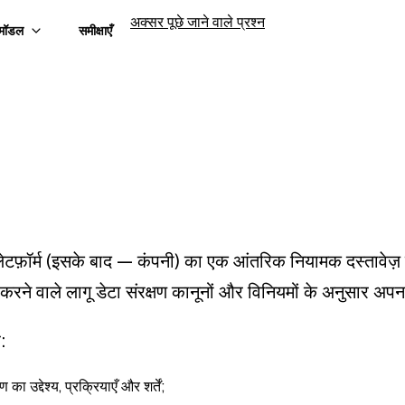
अक्सर पूछे जाने वाले प्रश्न
मॉडल
समीक्षाएँ
फ़ॉर्म (इसके बाद — कंपनी) का एक आंतरिक नियामक दस्तावेज़ है,
करने वाले लागू डेटा संरक्षण कानूनों और विनियमों के अनुसार अपन
:
का उद्देश्य, प्रक्रियाएँ और शर्तें;