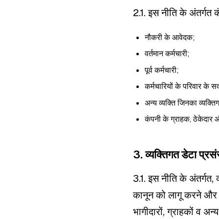
2.1. इस नीति के अंतर्गत क
नौकरी के आवेदक;
वर्तमान कर्मचारी;
पूर्व कर्मचारी;
कर्मचारियों के परिवार के 
अन्य व्यक्ति जिनका व्यक्
कंपनी के ग्राहक, ठेकेदार
3. व्यक्तिगत डेटा प्रसं
3.1. इस नीति के अंतर्गत, 
कानून को लागू करने और उ
भागीदारों, ग्राहकों व अन