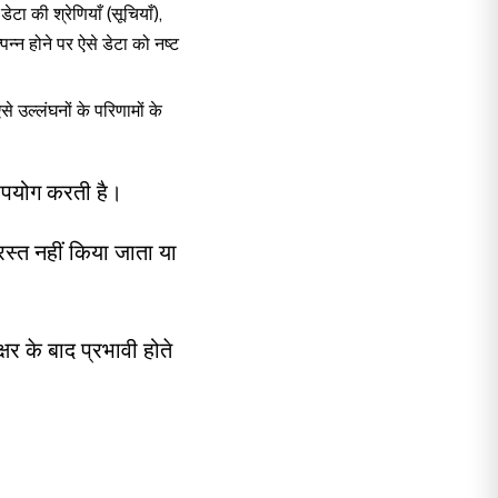
टा की श्रेणियाँ (सूचियाँ),
न्न होने पर ऐसे डेटा को नष्ट
से उल्लंघनों के परिणामों के
ा उपयोग करती है।
रस्त नहीं किया जाता या
्षर के बाद प्रभावी होते