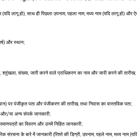
म (यदि लागू हो), साथ ही पिछला उपनाम, पहला नाम, मध्य नाम (यदि लागू हो) और
वर्ष) और स्थान;
, श्रृंखला, संख्या, जारी करने वाले प्राधिकरण का नाम और जारी करने की तारीख;
;
्थान) पर पंजीकृत पता और पंजीकरण की तारीख, तथा निवास का वास्तविक पता;
ा, और/या अन्य संपर्क जानकारी;
रमाणपत्रों का विवरण और उनमें निहित जानकारी;
क संरचना के बारे में जानकारी (रिश्ते की डिग्री, उपनाम, पहले नाम, मध्य नाम (यदि