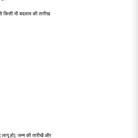
 ऐसे किसी भी बदलाव की तारीख
 लागू हो), जन्म की तारीखें और