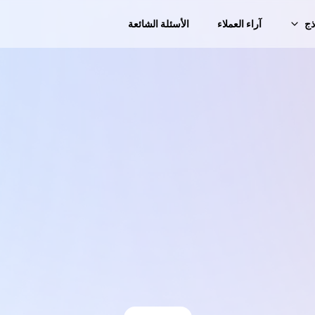
ذج
آراء العملاء
الأسئلة الشائعة