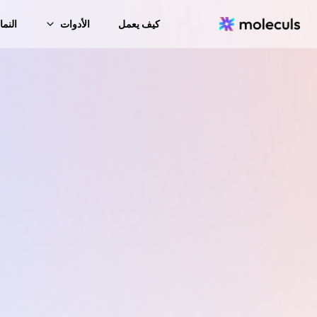
كيف يعمل
الأدوات
النما