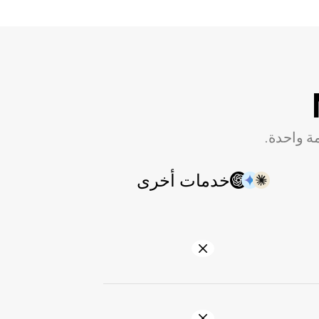
ة واحدة.
خدمات أخرى