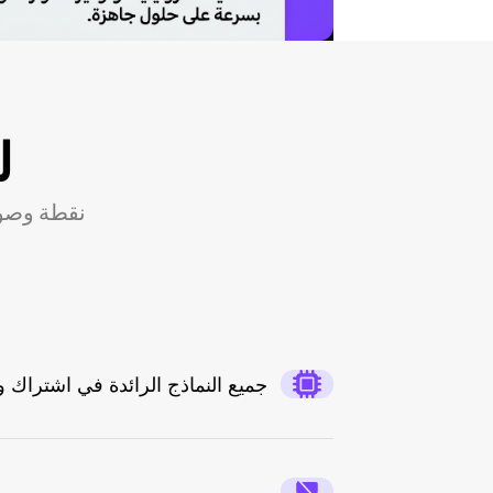
لم
نقطة وصول
جميع النماذج الرائدة في اشتراك و