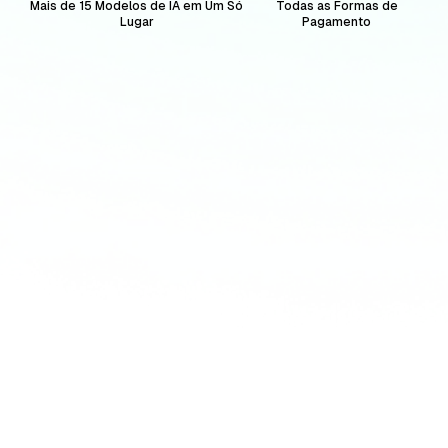
Mais de 15 Modelos de IA em Um Só
Todas as Formas de
Lugar
Pagamento