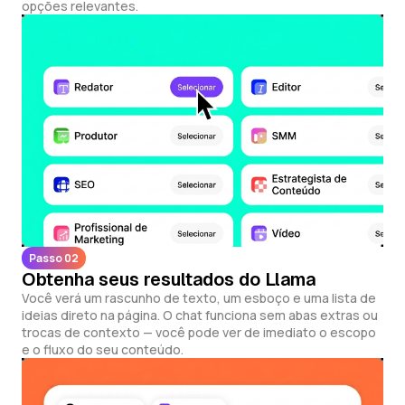
opções relevantes.
Passo 02
Obtenha seus resultados do Llama
Você verá um rascunho de texto, um esboço e uma lista de
ideias direto na página. O chat funciona sem abas extras ou
trocas de contexto — você pode ver de imediato o escopo
e o fluxo do seu conteúdo.