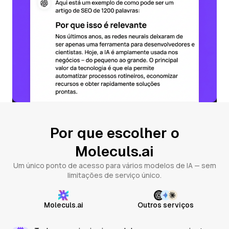
Por que escolher o
Moleculs.ai
Um único ponto de acesso para vários modelos de IA — sem
limitações de serviço único.
Moleculs.ai
Outros serviços