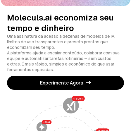
Moleculs.ai economiza seu
tempo e dinheiro
Uma assinatura dá acesso a dezenas de modelos de IA,
limites de uso transparentes e presets prontos que
economizam seu tempo.
A plataforma ajuda a escalar conteúdo, colaborar com sua
equipe e automatizar tarefas rotineiras — sem custos
extras. É mais rápido, simples e econômico do que usar
ferramentas separadas.
Experimente Agora