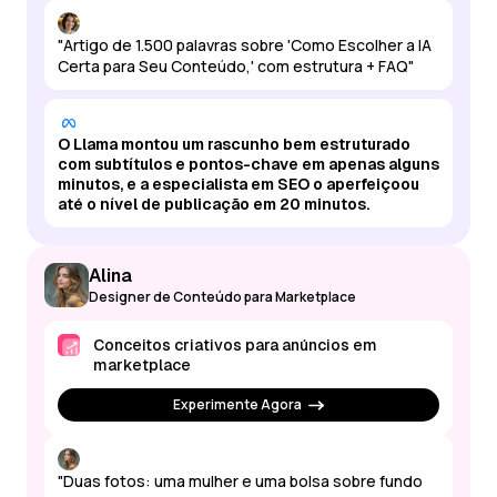
"Artigo de 1.500 palavras sobre 'Como Escolher a IA
Certa para Seu Conteúdo,' com estrutura + FAQ"
O Llama montou um rascunho bem estruturado
com subtítulos e pontos-chave em apenas alguns
minutos, e a especialista em SEO o aperfeiçoou
até o nível de publicação em 20 minutos.
Alina
Designer de Conteúdo para Marketplace
Conceitos criativos para anúncios em
marketplace
Experimente Agora
"Duas fotos: uma mulher e uma bolsa sobre fundo