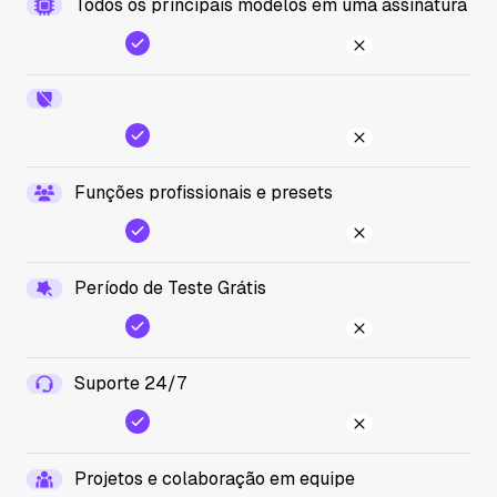
Todos os principais modelos em uma assinatura
Funções profissionais e presets
Período de Teste Grátis
Suporte 24/7
Projetos e colaboração em equipe