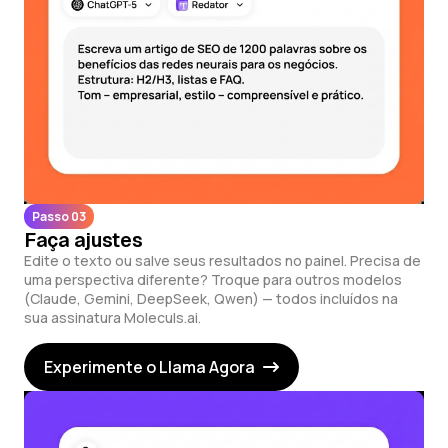
Passo 03
Faça ajustes
Edite o texto ou salve seus resultados no painel. Precisa de
uma perspectiva diferente? Troque para outros modelos
(Claude, Gemini, DeepSeek, Qwen) — todos incluídos na
sua assinatura Moleculs.ai.
Experimente o Llama Agora