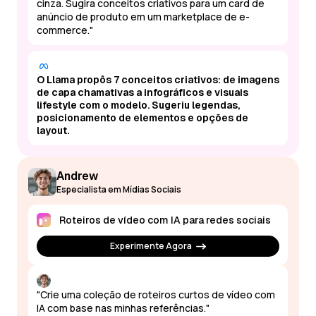
cinza. Sugira conceitos criativos para um card de
anúncio de produto em um marketplace de e-
commerce."
O Llama propôs 7 conceitos criativos: de imagens
de capa chamativas a infográficos e visuais
lifestyle com o modelo. Sugeriu legendas,
posicionamento de elementos e opções de
layout.
Andrew
Especialista em Mídias Sociais
Roteiros de vídeo com IA para redes sociais
Experimente Agora
"Crie uma coleção de roteiros curtos de vídeo com
IA com base nas minhas referências."