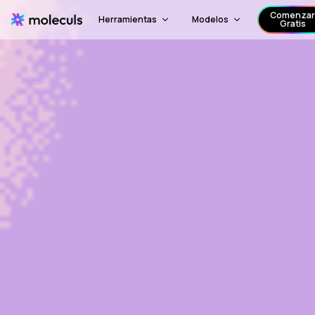
Comenzar
Herramientas
Modelos
Gratis