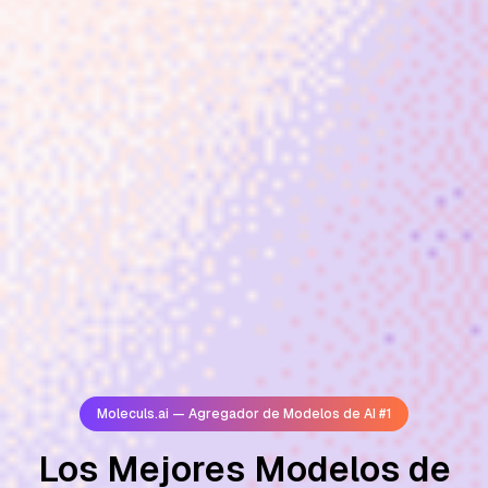
Moleculs.ai — Agregador de Modelos de AI #1
Los Mejores Modelos de