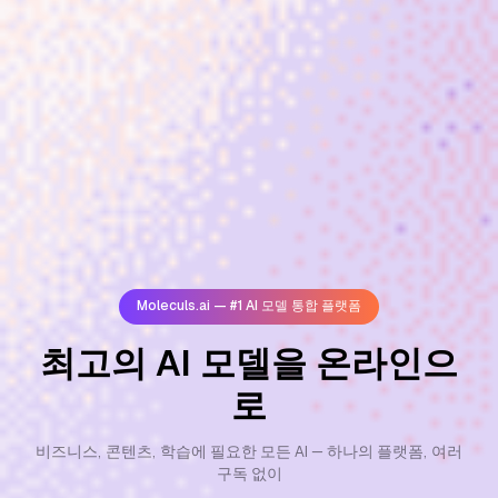
Moleculs.ai — #1 AI 모델 통합 플랫폼
최고의 AI 모델을 온라인으
로
비즈니스, 콘텐츠, 학습에 필요한 모든 AI — 하나의 플랫폼, 여러
구독 없이