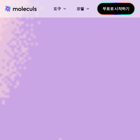
도구
모델
무료로 시작하기