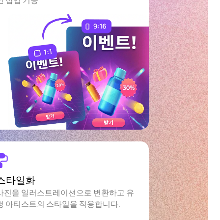
스타일화
사진을 일러스트레이션으로 변환하고 유
명 아티스트의 스타일을 적용합니다.