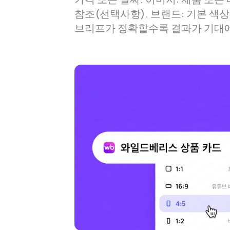
참조(선택사항). 브랜드: 기본 색상
브리프가 정확할수록 결과가 기대에