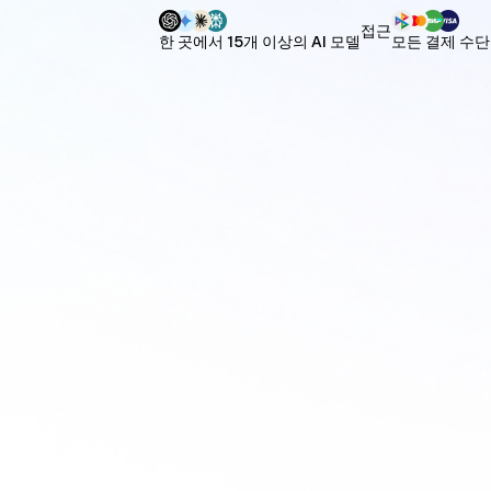
접근
한 곳에서 15개 이상의 AI 모델
모든 결제 수단