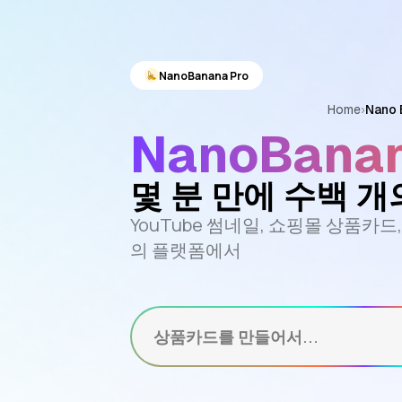
NanoBanana Pro
Home
›
Nano 
NanoBanan
몇 분 만에 수백 
YouTube 썸네일, 쇼핑몰 상품카드
의 플랫폼에서
상품카드를 만들어서...