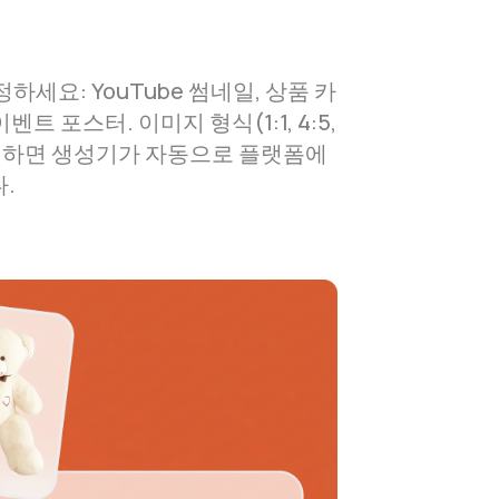
하세요: YouTube 썸네일, 상품 카
벤트 포스터. 이미지 형식(1:1, 4:5,
을 선택하면 생성기가 자동으로 플랫폼에
.