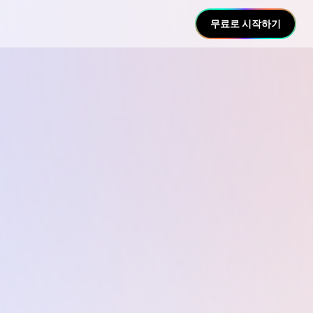
무료로 시작하기