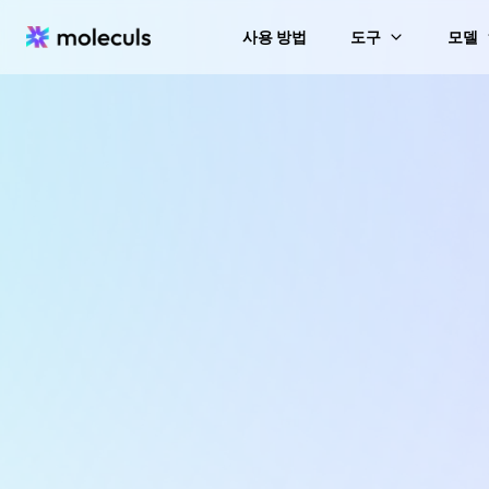
사용 방법
도구
모델