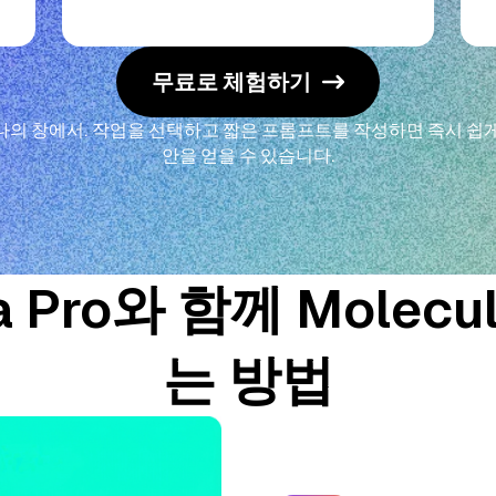
무료로 체험하기
하나의 창에서. 작업을 선택하고 짧은 프롬프트를 작성하면 즉시 쉽게
안을 얻을 수 있습니다.
a Pro와 함께 Molecu
는 방법