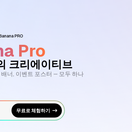
Banana PRO
a Pro
개의 크리에이티브
, 배너, 이벤트 포스터 — 모두 하나
무료로 체험하기