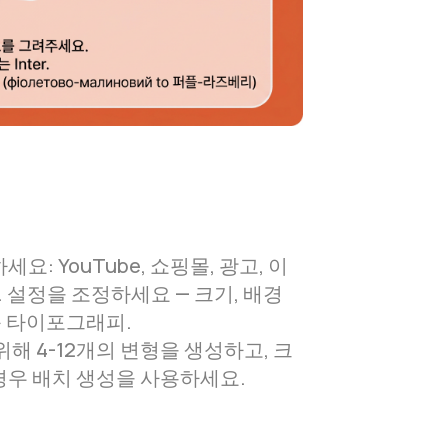
: YouTube, 쇼핑몰, 광고, 이
. 설정을 조정하세요 — 크기, 배경
동 타이포그래피.
해 4-12개의 변형을 생성하고, 크
우 배치 생성을 사용하세요.