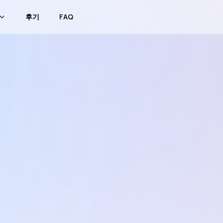
후기
FAQ