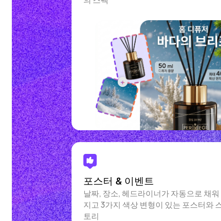
포스터 & 이벤트
날짜, 장소, 헤드라이너가 자동으로 채워
지고 3가지 색상 변형이 있는 포스터와 
토리