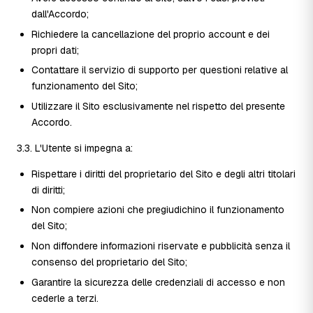
dall'Accordo;
Richiedere la cancellazione del proprio account e dei
propri dati;
Contattare il servizio di supporto per questioni relative al
funzionamento del Sito;
Utilizzare il Sito esclusivamente nel rispetto del presente
Accordo.
3.3. L'Utente si impegna a:
Rispettare i diritti del proprietario del Sito e degli altri titolari
di diritti;
Non compiere azioni che pregiudichino il funzionamento
del Sito;
Non diffondere informazioni riservate e pubblicità senza il
consenso del proprietario del Sito;
Garantire la sicurezza delle credenziali di accesso e non
cederle a terzi.