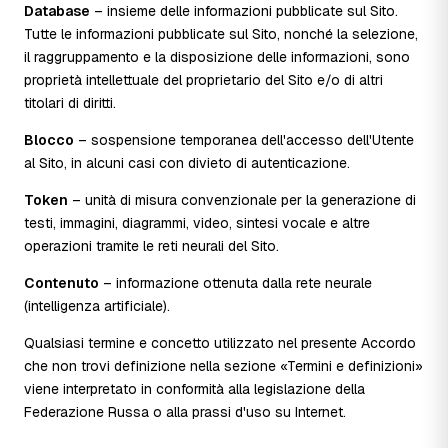
Database
– insieme delle informazioni pubblicate sul Sito.
Tutte le informazioni pubblicate sul Sito, nonché la selezione,
il raggruppamento e la disposizione delle informazioni, sono
proprietà intellettuale del proprietario del Sito e/o di altri
titolari di diritti.
Blocco
– sospensione temporanea dell'accesso dell'Utente
al Sito, in alcuni casi con divieto di autenticazione.
Token
– unità di misura convenzionale per la generazione di
testi, immagini, diagrammi, video, sintesi vocale e altre
operazioni tramite le reti neurali del Sito.
Contenuto
– informazione ottenuta dalla rete neurale
(intelligenza artificiale).
Qualsiasi termine e concetto utilizzato nel presente Accordo
che non trovi definizione nella sezione «Termini e definizioni»
viene interpretato in conformità alla legislazione della
Federazione Russa o alla prassi d'uso su Internet.