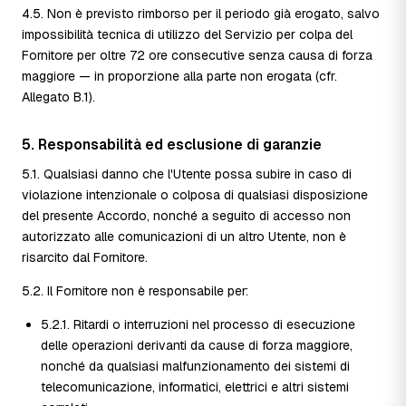
4.5. Non è previsto rimborso per il periodo già erogato, salvo
impossibilità tecnica di utilizzo del Servizio per colpa del
Fornitore per oltre 72 ore consecutive senza causa di forza
maggiore — in proporzione alla parte non erogata (cfr.
Allegato B.1).
5. Responsabilità ed esclusione di garanzie
5.1. Qualsiasi danno che l'Utente possa subire in caso di
violazione intenzionale o colposa di qualsiasi disposizione
del presente Accordo, nonché a seguito di accesso non
autorizzato alle comunicazioni di un altro Utente, non è
risarcito dal Fornitore.
5.2. Il Fornitore non è responsabile per:
5.2.1. Ritardi o interruzioni nel processo di esecuzione
delle operazioni derivanti da cause di forza maggiore,
nonché da qualsiasi malfunzionamento dei sistemi di
telecomunicazione, informatici, elettrici e altri sistemi