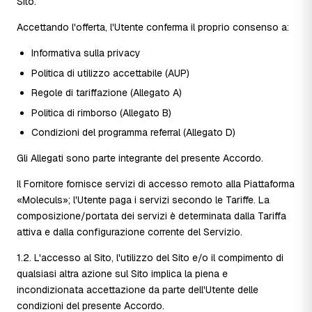
Sito.
Accettando l'offerta, l'Utente conferma il proprio consenso a:
Informativa sulla privacy
Politica di utilizzo accettabile (AUP)
Regole di tariffazione (Allegato A)
Politica di rimborso (Allegato B)
Condizioni del programma referral (Allegato D)
Gli Allegati sono parte integrante del presente Accordo.
Il Fornitore fornisce servizi di accesso remoto alla Piattaforma
«Moleculs»; l'Utente paga i servizi secondo le Tariffe. La
composizione/portata dei servizi è determinata dalla Tariffa
attiva e dalla configurazione corrente del Servizio.
1.2. L'accesso al Sito, l'utilizzo del Sito e/o il compimento di
qualsiasi altra azione sul Sito implica la piena e
incondizionata accettazione da parte dell'Utente delle
condizioni del presente Accordo.