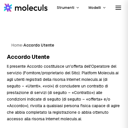
Strumenti
Modelli
Home
›
Accordo Utente
Accordo Utente
Il presente Accordo costituisce un'offerta dell'Operatore del
servizio (Fornitore/proprietario del Sito): Platform Moleculs.ai
agli utenti registrati della risorsa Internet moleculs.ai (di
seguito – «Utenti», «voi») di concludere un contratto di
prestazione di servizi (di seguito – «Contratto») alle
condizioni indicate di seguito (di seguito – «offerta» e/o
«Accordo»), rivolta a qualsiasi persona fisica capace di agire
che abbia completato la registrazione o abbia ottenuto
accesso alla risorsa Internet moleculs.ai.