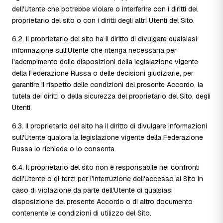
dell'Utente che potrebbe violare o interferire con i diritti del
proprietario del sito o con i diritti degli altri Utenti del Sito.
6.2. Il proprietario del sito ha il diritto di divulgare qualsiasi
informazione sull'Utente che ritenga necessaria per
l'adempimento delle disposizioni della legislazione vigente
della Federazione Russa o delle decisioni giudiziarie, per
garantire il rispetto delle condizioni del presente Accordo, la
tutela dei diritti o della sicurezza del proprietario del Sito, degli
Utenti.
6.3. Il proprietario del sito ha il diritto di divulgare informazioni
sull'Utente qualora la legislazione vigente della Federazione
Russa lo richieda o lo consenta.
6.4. Il proprietario del sito non è responsabile nei confronti
dell'Utente o di terzi per l'interruzione dell'accesso al Sito in
caso di violazione da parte dell'Utente di qualsiasi
disposizione del presente Accordo o di altro documento
contenente le condizioni di utilizzo del Sito.