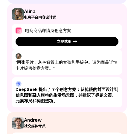
Alina
电商平台内容设计师
电商商品详情页创意方案
立即试用
"两张图片：灰色背景上的女孩和手提包。请为商品详情
卡片提供创意方案。"
DeepSeek 提出了 7 个创意方案：从抢眼的封面设计到
信息图和融入模特的生活场景图，并建议了标题文案、
元素布局和构图选项。
Andrew
社交媒体专员