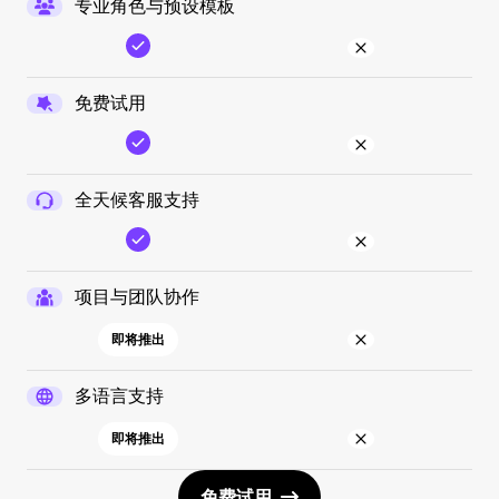
专业角色与预设模板
免费试用
全天候客服支持
项目与团队协作
即将推出
多语言支持
即将推出
免费试用