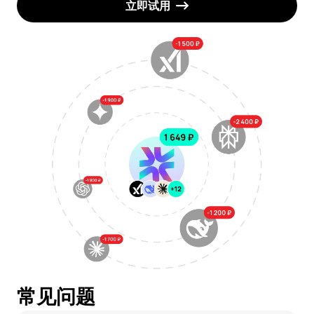
立即试用
常见问题