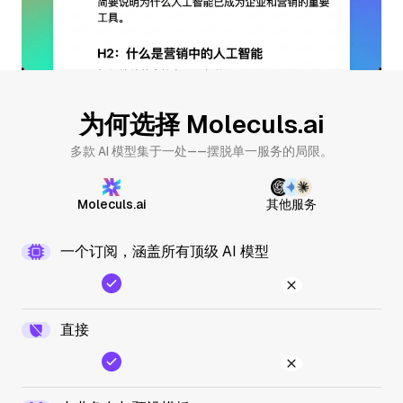
为何选择 Moleculs.ai
多款 AI 模型集于一处——摆脱单一服务的局限。
其他服务
Moleculs.ai
一个订阅，涵盖所有顶级 AI 模型
直接