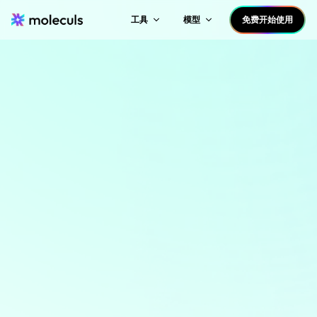
工具
模型
免费开始使用