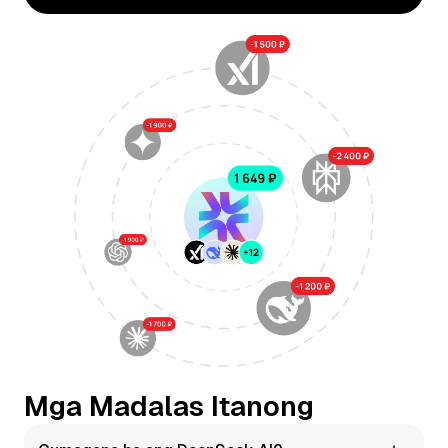
Mga Madalas Itanong