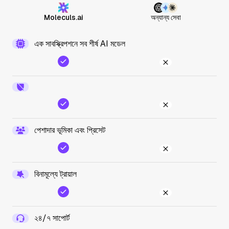
Moleculs.ai
অন্যান্য সেবা
এক সাবস্ক্রিপশনে সব শীর্ষ AI মডেল
পেশাদার ভূমিকা এবং প্রিসেট
বিনামূল্যে ট্রায়াল
২৪/৭ সাপোর্ট