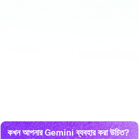
কখন আপনার Gemini ব্যবহার করা উচিত?