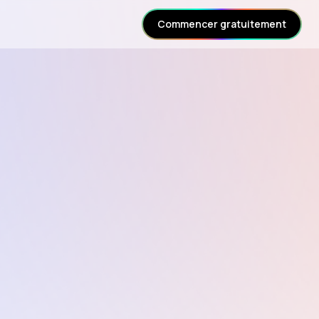
Commencer gratuitement