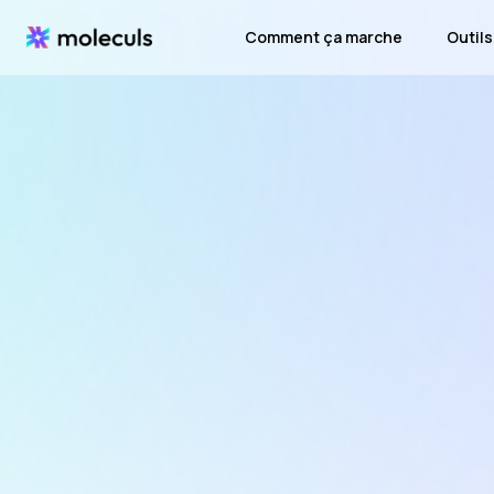
Comment ça marche
Outils