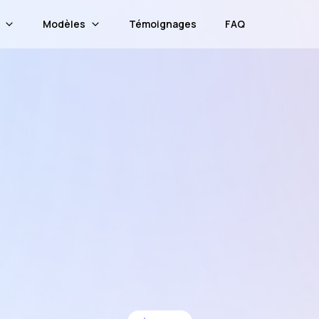
Modèles
Témoignages
FAQ