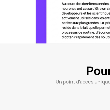
Pour
Un point d'accès unique