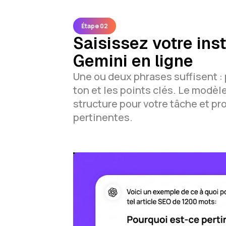
Étape 02
Saisissez votre ins
Gemini en ligne
Une ou deux phrases suffisent : p
ton et les points clés. Le modèle
structure pour votre tâche et p
pertinentes.