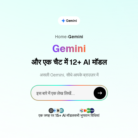
Gemini
Home
›
Gemini
Gemini
और एक चैट में 12+ AI मॉडल
असली Gemini, सीधे आपके ब्राउज़र में
इस बारे में एक लेख लिखें...
एक जगह पर 15+ AI मॉडल
सभी भुगतान विधियां