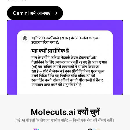
Gemini अभी आज़माएं
Moleculs.ai क्यों चुनें
कई AI मॉडलों के लिए एक एक्सेस पॉइंट — किसी एक सेवा की सीमाएं नहीं।