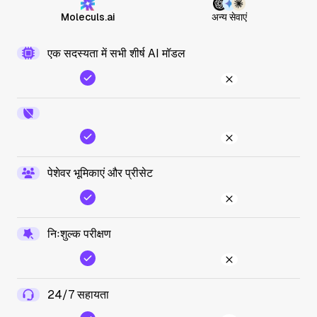
Moleculs.ai
अन्य सेवाएं
एक सदस्यता में सभी शीर्ष AI मॉडल
पेशेवर भूमिकाएं और प्रीसेट
निःशुल्क परीक्षण
24/7 सहायता