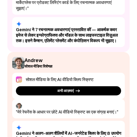
मार्केटप्लेस पर प्रोडक्ट लिस्टिंग कार्ड के लिए रचनात्मक अवधारणाएं
सुझाएं।"
Gemini ने 7 रचनात्मक अवधारणाएं प्रस्तावित कीं — आकर्षक कवर
इमेज से लेकर इन्फोग्राफिक्स और मॉडल के साथ लाइफस्टाइल विज़ुअल
तक। इसने कैप्शन, एलिमेंट प्लेसमेंट और कंपोज़िशन विकल्प भी सुझाए।
Andrew
सोशल मीडिया विशेषज्ञ
सोशल मीडिया के लिए AI वीडियो क्लिप स्क्रिप्ट
अभी आज़माएं
"मेरे रेफरेंस के आधार पर छोटे AI वीडियो स्क्रिप्ट का एक संग्रह बनाएं।"
Gemini ने अलग-अलग शैलियों में AI-जनरेटेड क्लिप के लिए 8 उपयोग