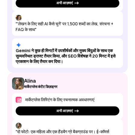
अभी आज़माएं
"'लेखन के लिए सही AI कैसे चुनें' पर 1,500 शब्दों का लेख, संरचना +
FAQ के साथ"
Gemini ने कुछ ही मिनटों में उपशीर्षकों और मुख्य बिंदुओं के साथ एक
सुव्यवस्थित ड्राफ्ट तैयार किया, और SEO विशेषज्ञ ने 20 मिनट में इसे
प्रकाशन के लिए तैयार कर दिया।
Alina
मार्केटप्लेस कंटेंट डिज़ाइनर
मार्केटप्लेस लिस्टिंग के लिए रचनात्मक अवधारणाएं
अभी आज़माएं
"दो फोटो: एक महिला और एक हैंडबैग ग्रे बैकग्राउंड पर। ई-कॉमर्स