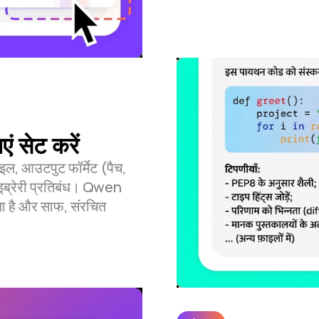
 सेट करें
इल, आउटपुट फॉर्मेट (पैच,
ाइब्रेरी प्रतिबंध। Qwen
ा है और साफ, संरचित