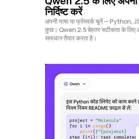
Qwen 2.5 के लिए अपना स
निर्दिष्ट करें
अपनी भाषा या फ्रेमवर्क चुनें — Python,
कुछ। Qwen 2.5 बेहतर सटीकता के लिए आप
समाधान तैयार करता है।