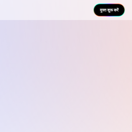
मुफ्त शुरू करें