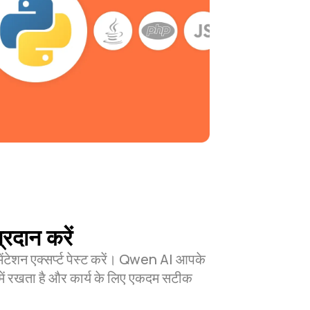
्रदान करें
ूमेंटेशन एक्सर्प्ट पेस्ट करें। Qwen AI आपके
ान में रखता है और कार्य के लिए एकदम सटीक