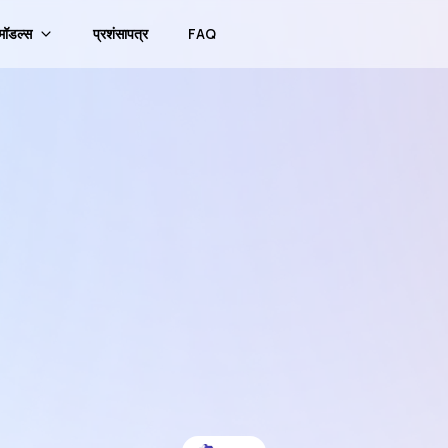
मॉडल्स
प्रशंसापत्र
FAQ