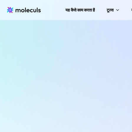
यह कैसे काम करता है
टूल्स