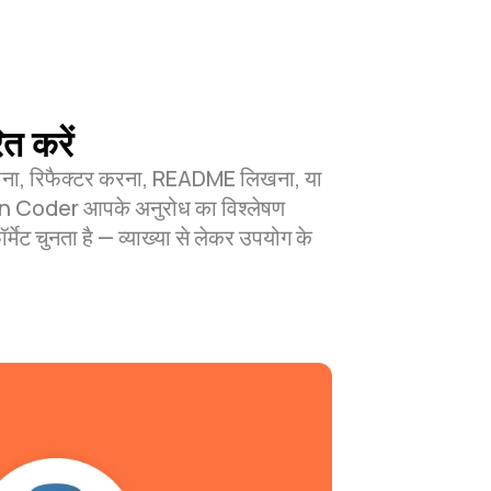
ित करें
झाना, रिफैक्टर करना, README लिखना, या
en Coder आपके अनुरोध का विश्लेषण
ेट चुनता है — व्याख्या से लेकर उपयोग के