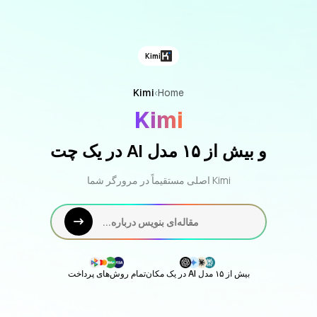
Kimi
Kimi
›
Home
Kimi
و بیش از ۱۵ مدل AI در یک چت
Kimi اصلی مستقیماً در مرورگر شما
مقاله‌ای بنویس درباره...
بیش از ۱۵ مدل AI در یک مکان
تمام روش‌های پرداخت