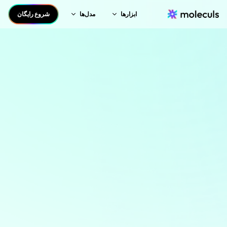
ابزارها
مدل‌ها
شروع رایگان