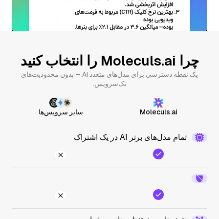
چرا Moleculs.ai را انتخاب کنید
یک نقطه دسترسی برای مدل‌های متعدد AI — بدون محدودیت‌های
تک‌سرویس.
Moleculs.ai
سایر سرویس‌ها
تمام مدل‌های برتر AI در یک اشتراک