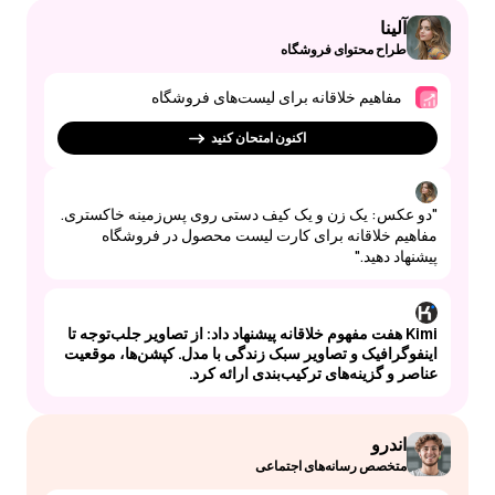
آلینا
طراح محتوای فروشگاه
مفاهیم خلاقانه برای لیست‌های فروشگاه
اکنون امتحان کنید
"دو عکس: یک زن و یک کیف دستی روی پس‌زمینه خاکستری.
مفاهیم خلاقانه برای کارت لیست محصول در فروشگاه
پیشنهاد دهید."
Kimi هفت مفهوم خلاقانه پیشنهاد داد: از تصاویر جلب‌توجه تا
اینفوگرافیک و تصاویر سبک زندگی با مدل. کپشن‌ها، موقعیت
عناصر و گزینه‌های ترکیب‌بندی ارائه کرد.
اندرو
متخصص رسانه‌های اجتماعی