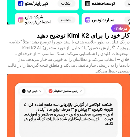
مرحله ۰۲
کار خود را برای Kimi K2 توضیح دهید
در یک فیلد، به طور خلاصه هدف یا سند خود را توضیح دهید: مثلاً "خلاصه
پروژه"، "گزارش تحقیق" یا "تحلیل بازخورد مشتری". Kimi K2 AI
موضوعات کلیدی را شناسایی می‌کند، سبک مناسب — از حرفه‌ای تا
خلاق — انتخاب می‌کند و مطالبتان را به خوبی ساختار می‌دهد. مدل
داده‌ها را به درستی سازماندهی می‌کند و منطق نتیجه‌گیری‌ها را در قالب
طبیعی حفظ می‌کند.