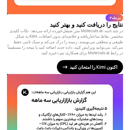
مرحله ۰۳
نتایج را دریافت کنید و بهتر کنید
در چند ثانیه، Moleculs.ai متن صیقل‌خورده ارائه می‌دهد: نکات کلیدی
مختصر، نقاط ساختاریافته و خلاصه‌ای بدون اضافات. Kimi به شکل
طبیعی و منطقی می‌نویسد، زمینه را درک می‌کند و سبک ثابتی حفظ
می‌کند. می‌توانید ویرایش کنید، داده جدید اضافه کنید یا نتیجه را مستقیماً
در رابط Moleculs.ai برای همکاری تیم ذخیره کنید.
اکنون Kimi را امتحان کنید