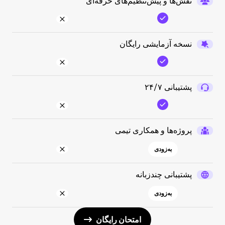
نقش‌ها و پیش‌تنظیم‌های حرفه‌ای
نسخه آزمایشی رایگان
پشتیبانی ۲۴/۷
پروژه‌ها و همکاری تیمی
به‌زودی
پشتیبانی چندزبانه
به‌زودی
امتحان رایگان