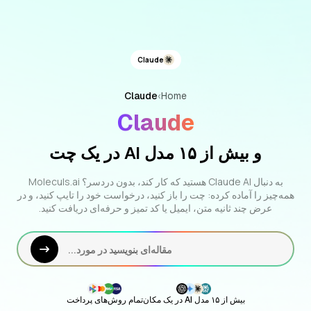
Claude
Claude
›
Home
Claude
و بیش از ۱۵ مدل AI در یک چت
به دنبال Claude AI هستید که کار کند، بدون دردسر؟ Moleculs.ai
همه‌چیز را آماده کرده: چت را باز کنید، درخواست خود را تایپ کنید، و در
عرض چند ثانیه متن، ایمیل یا کد تمیز و حرفه‌ای دریافت کنید.
مقاله‌ای بنویسید در مورد...
بیش از ۱۵ مدل AI در یک مکان
تمام روش‌های پرداخت