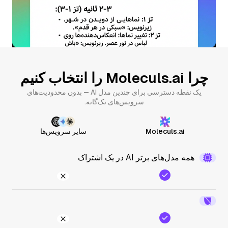
چرا Moleculs.ai را انتخاب کنیم
یک نقطه دسترسی برای چندین مدل AI — بدون محدودیت‌های
سرویس‌های تک‌گانه.
Moleculs.ai
سایر سرویس‌ها
همه مدل‌های برتر AI در یک اشتراک