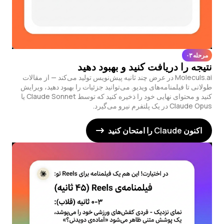
مرحله ۰۳
نتیجه را دریافت کنید و بهبود دهید
Moleculs.ai در عرض چند ثانیه پیش‌نویس تولید می‌کند — از مقالات
طولانی تا فیلمنامه‌های ویدیو. می‌توانید جزئیات را بهبود دهید، ویرایش
کنید و محتوای نهایی خود را ذخیره کنید که توسط Claude Sonnet یا
Claude Opus در یک پلتفرم نیرو می‌گیرد.
اکنون Claude را امتحان کنید