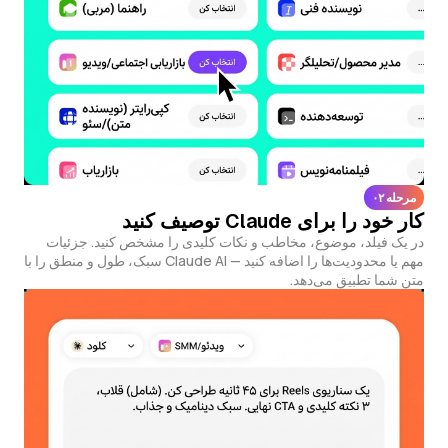
مرحله ۰۲
کار خود را برای Claude توصیف کنید
در یک فیلد، موضوع، مخاطب و نکات کلیدی را مشخص کنید. جزئیات
مهم یا محدودیت‌ها را اضافه کنید — Claude AI سبک، طول و منطق را با
متن شما تطبیق می‌دهد.