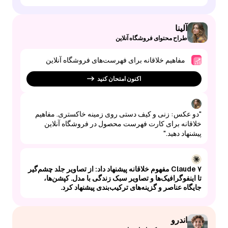
آلینا
طراح محتوای فروشگاه آنلاین
مفاهیم خلاقانه برای فهرست‌های فروشگاه آنلاین
اکنون امتحان کنید
"دو عکس: زنی و کیف دستی روی زمینه خاکستری. مفاهیم
خلاقانه برای کارت فهرست محصول در فروشگاه آنلاین
پیشنهاد دهید."
Claude ۷ مفهوم خلاقانه پیشنهاد داد: از تصاویر جلد چشم‌گیر
تا اینفوگرافیک‌ها و تصاویر سبک زندگی با مدل. کپشن‌ها،
جایگاه عناصر و گزینه‌های ترکیب‌بندی پیشنهاد کرد.
اندرو