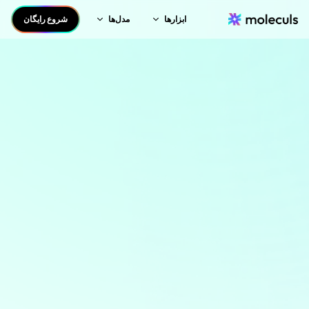
ابزارها
مدل‌ها
شروع رایگان