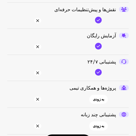
نقش‌ها و پیش‌تنظیمات حرفه‌ای
آزمایش رایگان
پشتیبانی ۲۴/۷
پروژه‌ها و همکاری تیمی
به زودی
پشتیبانی چند زبانه
به زودی