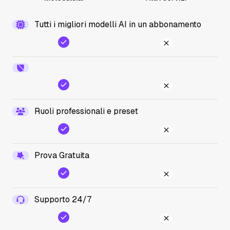
Tutti i migliori modelli AI in un abbonamento
Ruoli professionali e preset
Prova Gratuita
Supporto 24/7