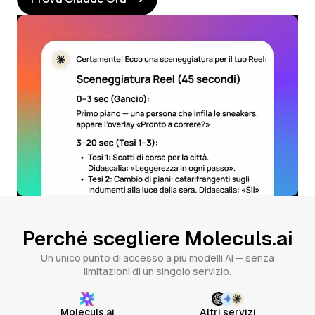
Perché scegliere Moleculs.ai
Un unico punto di accesso a più modelli AI — senza
limitazioni di un singolo servizio.
Moleculs.ai
Altri servizi