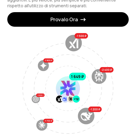
rispetto all'utilizzo di strumenti separati.
Provalo Ora