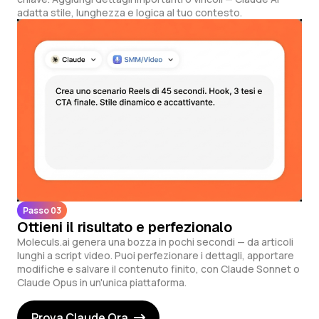
adatta stile, lunghezza e logica al tuo contesto.
Passo 03
Ottieni il risultato e perfezionalo
Moleculs.ai genera una bozza in pochi secondi — da articoli
lunghi a script video. Puoi perfezionare i dettagli, apportare
modifiche e salvare il contenuto finito, con Claude Sonnet o
Claude Opus in un'unica piattaforma.
Prova Claude Ora