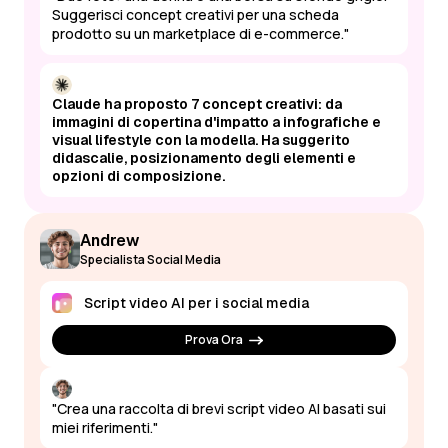
Suggerisci concept creativi per una scheda
prodotto su un marketplace di e-commerce."
Claude ha proposto 7 concept creativi: da
immagini di copertina d'impatto a infografiche e
visual lifestyle con la modella. Ha suggerito
didascalie, posizionamento degli elementi e
opzioni di composizione.
Andrew
Specialista Social Media
Script video AI per i social media
Prova Ora
"Crea una raccolta di brevi script video AI basati sui
miei riferimenti."