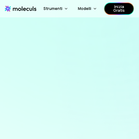
Inizia
Strumenti
Modelli
Gratis