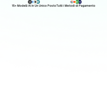
15+ Modelli AI in Un Unico Posto
Tutti i Metodi di Pagamento